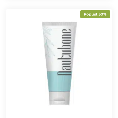
Popust 50%