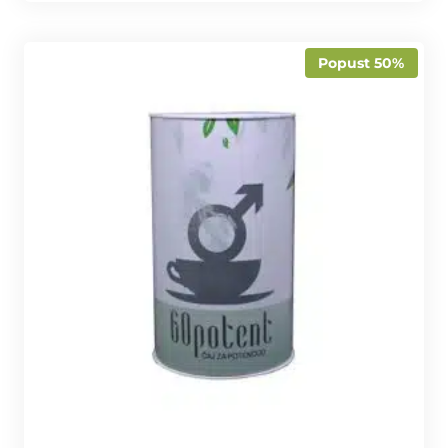
Popust 50%