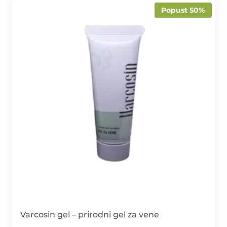
Popust 50%
Varcosin gel – prirodni gel za vene