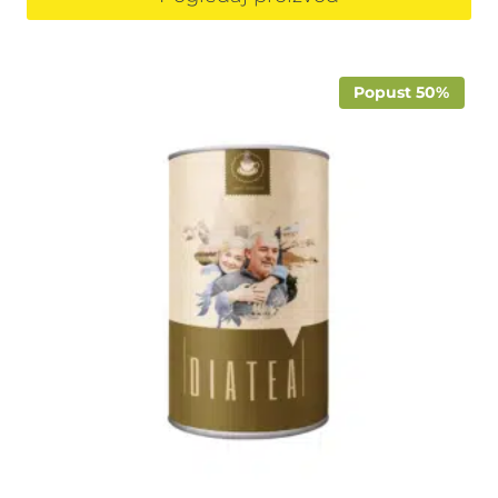
Popust 50%